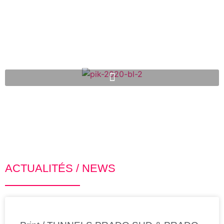
ACTUALITÉS / NEWS