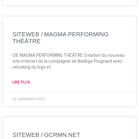
SITEWEB / MAGMA PERFORMING
THÉÂTRE
CIE MAGMA PERFORMING THÉÂTRE Création du nouveau
site internet de la compagnie de Nadège Prugnard avec
relooking du logo et
LIRE PLUS
20 septembre 2022
SITEWEB / GCRMN.NET