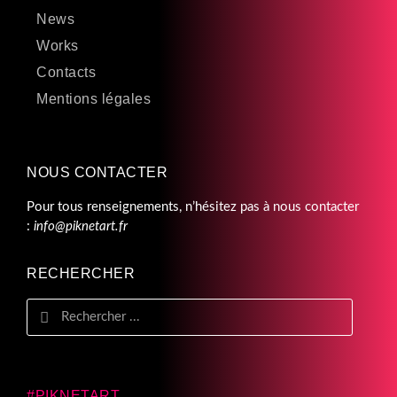
News
Works
Contacts
Mentions légales
NOUS CONTACTER
Pour tous renseignements, n’hésitez pas à nous contacter
:
info@piknetart.fr
RECHERCHER
#PIKNETART