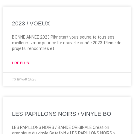
2023 / VOEUX
BONNE ANNÉE 2023 Piknetart vous souhaite tous ses
meilleurs vœux pour cette nouvelle année 2023. Pleine de
projets, rencontres et
LIRE PLUS
13 janvier 2023
LES PAPILLONS NOIRS / VINYLE BO
LES PAPILLONS NOIRS / BANDE ORIGINALE Création
graphique du vinyle Gatefold « LES PAPILLONS NOIRS »