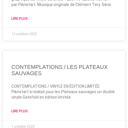
par Piknetart. Musique originale de Clément Tery. Série
LIRE PLUS
12 octobre 2022
CONTEMPLATIONS / LES PLATEAUX
SAUVAGES
CONTEMPLATIONS / VINYLE EN ÉDITION LIMITÉE
Piknetart à réalisé pour les Plateaux sauvages un double
vinyle Gatefold en édition limitée
LIRE PLUS
1 octobre 2022