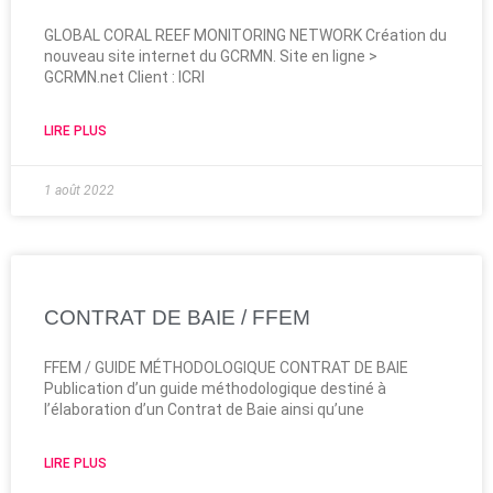
GLOBAL CORAL REEF MONITORING NETWORK Création du
nouveau site internet du GCRMN. Site en ligne >
GCRMN.net Client : ICRI
LIRE PLUS
1 août 2022
CONTRAT DE BAIE / FFEM
FFEM / GUIDE MÉTHODOLOGIQUE CONTRAT DE BAIE
Publication d’un guide méthodologique destiné à
l’élaboration d’un Contrat de Baie ainsi qu’une
LIRE PLUS