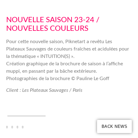
NOUVELLE SAISON 23-24 /
NOUVELLES COULEURS
Pour cette nouvelle saison, Piknetart a revêtu Les
Plateaux Sauvages de couleurs fraîches et acidulées pour
la thématique « INTUITION(S) ».
Création graphique de la brochure de saison à l’affiche
muppi, en passant par la bâche extérieure.
Photographies de la brochure © Pauline Le Goff
Client : Les Plateaux Sauvages / Paris
BACK NEWS