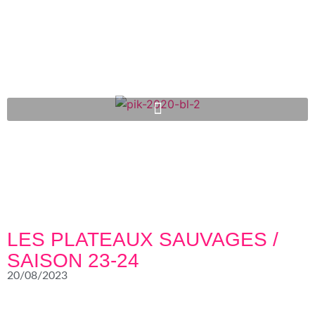
LES PLATEAUX SAUVAGES /
SAISON 23-24
20/08/2023