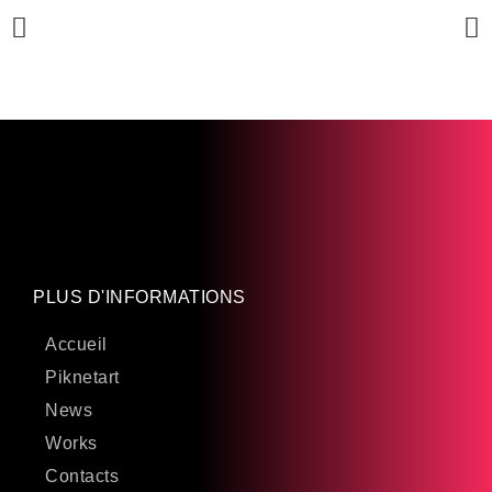
PLUS D'INFORMATIONS
Accueil
Piknetart
News
Works
Contacts