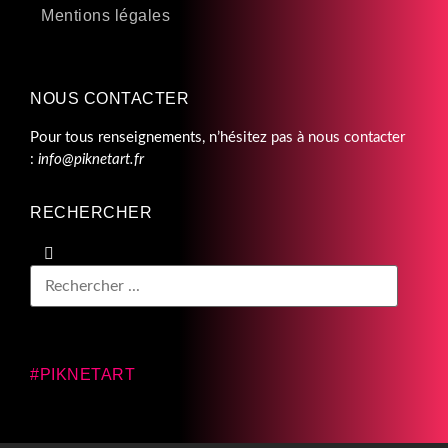
Mentions légales
NOUS CONTACTER
Pour tous renseignements, n’hésitez pas à nous contacter
:
info@piknetart.fr
RECHERCHER
#PIKNETART