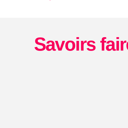
Savoirs fair