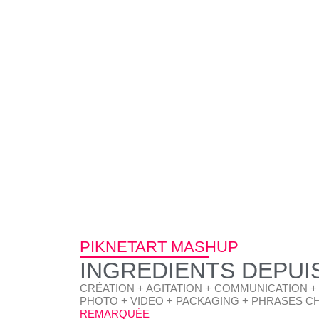
ACCUEIL
NEWS
PIKNETART MASHUP
INGREDIENTS DEPUIS
CRÉATION + AGITATION + COMMUNICATION + 
PHOTO + VIDEO + PACKAGING + PHRASES C
REMARQUÉE