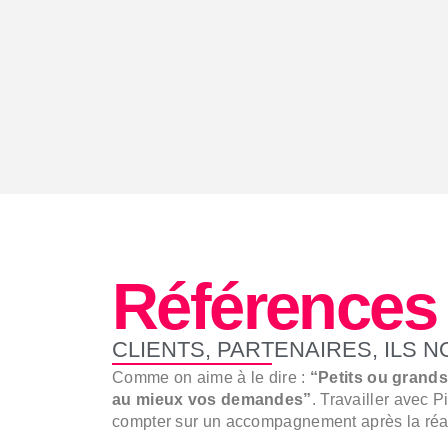
Références
CLIENTS, PARTENAIRES, ILS 
Comme on aime à le dire :
“Petits ou grands 
au mieux vos demandes”
. Travailler avec P
compter sur un accompagnement après la réal