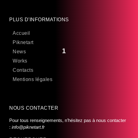
PLUS D'INFORMATIONS
Accueil
Piknetart
1
News
Works
Contacts
Mentions légales
NOUS CONTACTER
Pour tous renseignements, n’hésitez pas à nous contacter
:
info@piknetart.fr